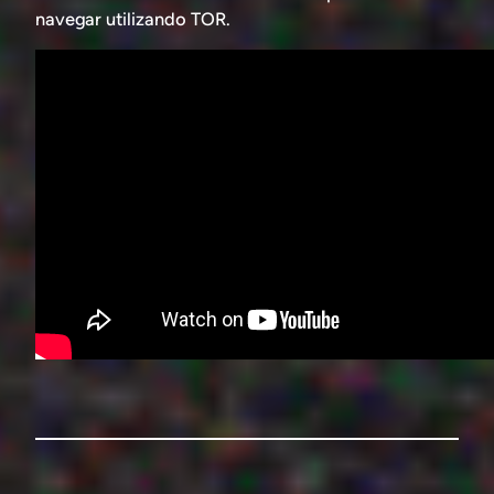
navegar utilizando TOR.