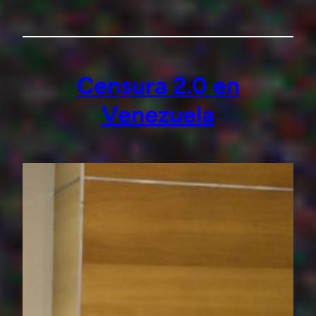
Censura 2.0 en
Venezuela