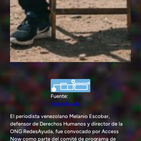
Fuente:
RedesAyuda
El periodista venezolano Melanio Escobar,
defensor de Derechos Humanos y director de la
ONG RedesAyuda, fue convocado por Access
Now como parte del comité de programa de