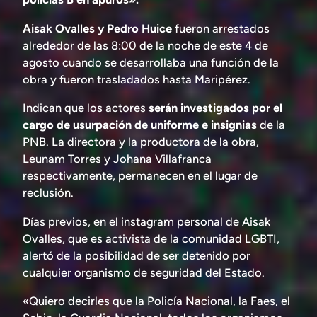
Aisak Ovalles y Pedro Huice
fueron arrestados
alrededor de las 8:00 de la noche de este 4 de
agosto cuando se desarrollaba una función de la
obra y fueron trasladados hasta Maripérez.
Indican que los actores
serán investigados por el
cargo de usurpación de uniforme e insignias
de la
PNB. La directora y la productora de la obra,
Leunam Torres y Johana Villafranca
respectivamente, permanecen en el lugar de
reclusión.
Días previos, en el instagram personal de Aisak
Ovalles, que es activista de la comunidad LGBTI,
alertó de la posibilidad de ser detenido por
cualquier organismo de seguridad del Estado.
«Quiero decirles que la Policía Nacional, la Faes, el