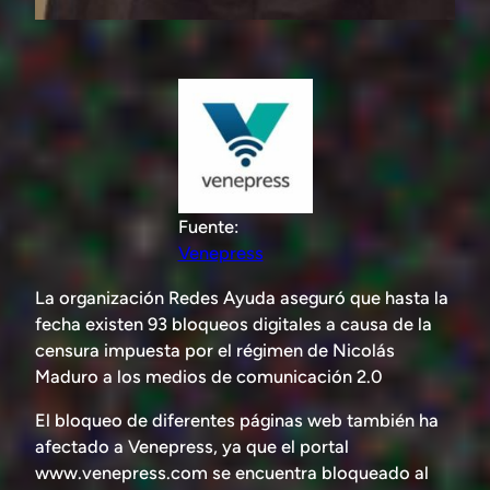
Fuente:
Venepress
La organización Redes Ayuda aseguró que hasta la
fecha existen 93 bloqueos digitales a causa de la
censura impuesta por el régimen de Nicolás
Maduro a los medios de comunicación 2.0
El bloqueo de diferentes páginas web también ha
afectado a Venepress, ya que el portal
www.venepress.com se encuentra bloqueado al