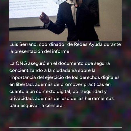
Luis Serrano, coordinador de Redes Ayuda durante
la presentación del informe
La ONG aseguró en el documento que seguirá
concientizando a la ciudadanía sobre la
importancia del ejercicio de los derechos digitales
en libertad, además de promover prácticas en
cuanto a un contexto digital, por seguridad y
privacidad, además del uso de las herramientas
para esquivar la censura.