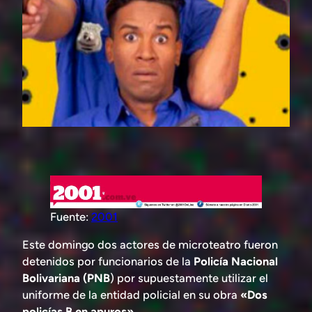
Fuente:
2001
Este domingo dos actores de microteatro fueron
detenidos por funcionarios de la
Policía Nacional
Bolivariana (PNB
) por supuestamente utilizar el
uniforme de la entidad policial en su obra
«Dos
policías B en apuros».