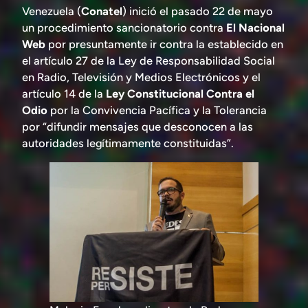
Venezuela (
Conatel
) inició el pasado 22 de mayo
un procedimiento sancionatorio contra
El Nacional
Web
por presuntamente ir contra la establecido en
el artículo 27 de la Ley de Responsabilidad Social
en Radio, Televisión y Medios Electrónicos y el
artículo 14 de la
Ley Constitucional Contra el
Odio
por la Convivencia Pacífica y la Tolerancia
por “difundir mensajes que desconocen a las
autoridades legítimamente constituidas”.