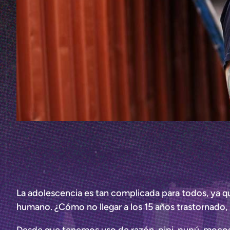
La adolescencia es tan complicada para todos, ya qu
humano. ¿Cómo no llegar a los 15 años trastornado,