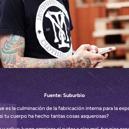
Fuente: Suburbio
e es la culminación de la fabricación interna para la ex
 si tu cuerpo ha hecho tantas cosas asquerosas?