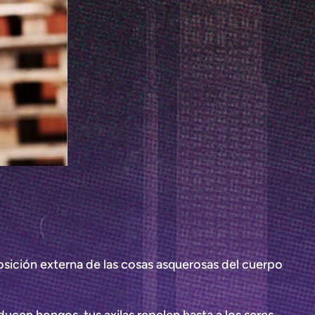
posición externa de las cosas asquerosas del cuerpo