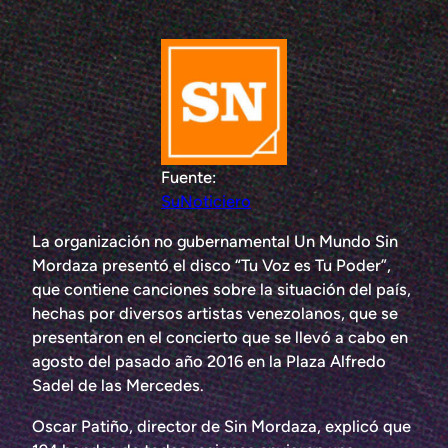
Fuente:
SuNoticiero
La organización no gubernamental Un Mundo Sin
Mordaza presentó el disco “Tu Voz es Tu Poder”,
que contiene canciones sobre la situación del país,
hechas por diversos artistas venezolanos, que se
presentaron en el concierto que se llevó a cabo en
agosto del pasado año 2016 en la Plaza Alfredo
Sadel de las Mercedes.
Oscar Patiño, director de Sin Mordaza, explicó que