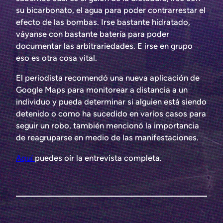
su bicarbonato, el agua para poder contrarrestar el
efecto de las bombas. Irse bastante hidratado,
váyanse con bastante batería para poder
documentar las arbitrariedades. E irse en grupo
eso es otra cosa vital.
El periodista recomendó una nueva aplicación de
Google Maps para monitorear a distancia a un
individuo y pueda determinar si alguien está siendo
detenido o como ha sucedido en varios casos para
seguir un robo, también mencionó la importancia
de reagruparse en medio de las manifestaciones.
Aquí
puedes oír la entrevista completa.