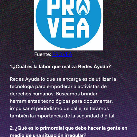
Fuente:
PROVEA
1.¿Cuál es la labor que realiza Redes Ayuda?
Redes Ayuda lo que se encarga es de utilizar la
tecnología para empoderar a activistas de
derechos humanos. Buscamos brindar
herramientas tecnológicas para documentar,
impulsar el periodismo de calle, reiteramos
también la importancia de la seguridad digital.
2. ¿Qué es lo primordial que debe hacer la gente en
medio de una situación irregular?