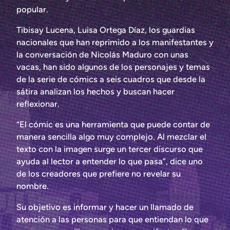
popular.
Tibisay Lucena, Luisa Ortega Díaz, los guardias
nacionales que han reprimido a los manifestantes y
la conversación de Nicolás Maduro con unas
vacas, han sido algunos de los personajes y temas
de la serie de cómics a seis cuadros que desde la
sátira analizan los hechos y buscan hacer
reflexionar.
“El cómic es una herramienta que puede contar de
manera sencilla algo muy complejo. Al mezclar el
texto con la imagen surge un tercer discurso que
ayuda al lector a entender lo que pasa”, dice uno
de los creadores que prefiere no revelar su
nombre.
Su objetivo es informar y hacer un llamado de
atención a las personas para que entiendan lo que