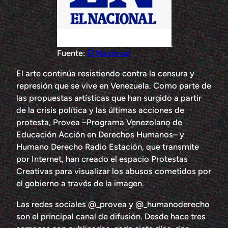
Fuente:
El Nacional
El arte continúa resistiendo contra la censura y
represión que se vive en Venezuela. Como parte de
las propuestas artísticas que han surgido a partir
de la crisis política y las últimas acciones de
protesta, Provea –Programa Venezolano de
Educación Acción en Derechos Humanos– y
Humano Derecho Radio Estación, que transmite
por Internet, han creado el espacio Protestas
Creativas para visualizar los abusos cometidos por
el gobierno a través de la imagen.
Las redes sociales @_provea y @_humanoderecho
son el principal canal de difusión. Desde hace tres