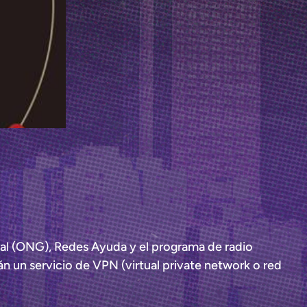
tal (ONG), Redes Ayuda y el programa de radio
 un servicio de VPN (virtual private network o red