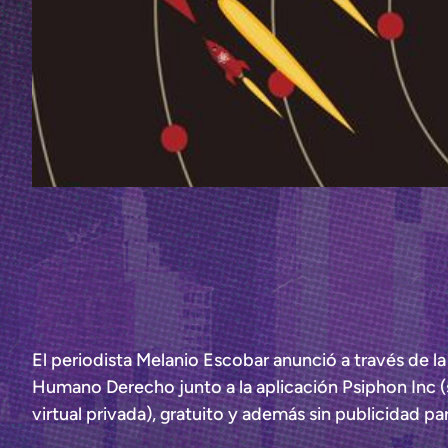
El periodista Melanio Escobar anunció a través de 
Humano Derecho junto a la aplicación Psiphon Inc (
virtual privada), gratuito y además sin publicidad p