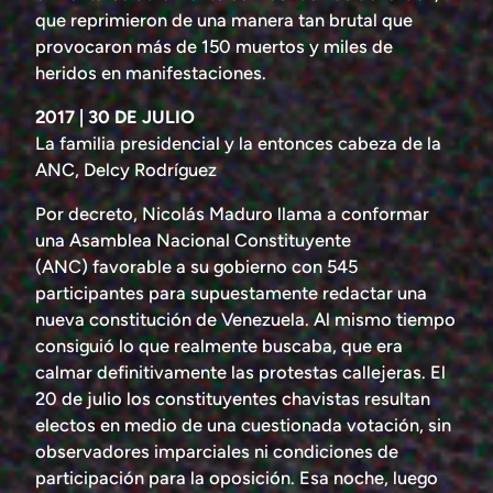
que reprimieron de una manera tan brutal que
provocaron más de 150 muertos y miles de
heridos en manifestaciones.
2017 | 30 DE JULIO
La familia presidencial y la entonces cabeza de la
ANC, Delcy Rodríguez
Por decreto, Nicolás Maduro llama a conformar
una Asamblea Nacional Constituyente
(ANC) favorable a su gobierno con 545
participantes para supuestamente redactar una
nueva constitución de Venezuela. Al mismo tiempo
consiguió lo que realmente buscaba, que era
calmar definitivamente las protestas callejeras. El
20 de julio los constituyentes chavistas resultan
electos en medio de una cuestionada votación, sin
observadores imparciales ni condiciones de
participación para la oposición. Esa noche, luego