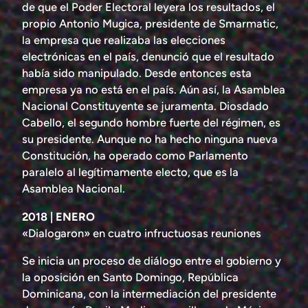
de que el Poder Electoral leyera los resultados, el
propio Antonio Mugica, presidente de Smarmatic,
la empresa que realizaba las elecciones
electrónicas en el país, denunció que el resultado
había sido manipulado. Desde entonces esta
empresa ya no está en el país. Aún así, la Asamblea
Nacional Constituyente se juramenta. Diosdado
Cabello, el segundo hombre fuerte del régimen, es
su presidente. Aunque no ha hecho ninguna nueva
Constitución, ha operado como Parlamento
paralelo al legítimamente electo, que es la
Asamblea Nacional.
2018 | ENERO
«Dialogaron» en cuatro infructuosas reuniones
Se inicia un proceso de diálogo entre el gobierno y
la oposición en Santo Domingo, República
Dominicana, con la intermediación del presidente