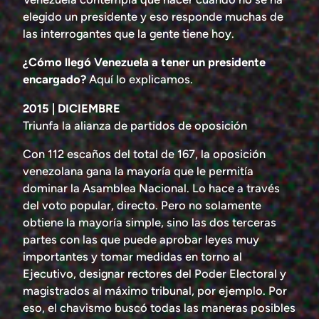
elegido un presidente y eso responde muchas de
las interrogantes que la gente tiene hoy.
¿Cómo llegó Venezuela a tener un presidente
encargado?
Aquí lo explicamos.
2015 | DICIEMBRE
Triunfa la alianza de partidos de oposición
Con 112 escaños del total de 167, la oposición
venezolana gana la mayoría que le permitía
dominar la Asamblea Nacional. Lo hace a través
del voto popular, directo. Pero no solamente
obtiene la mayoría simple, sino las dos terceras
partes con las que puede aprobar leyes muy
importantes y tomar medidas en torno al
Ejecutivo, designar rectores del Poder Electoral y
magistrados al máximo tribunal, por ejemplo. Por
eso, el chavismo buscó todas las maneras posibles