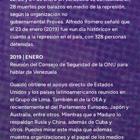
28 muertes por balazos en medio de la represión,
según la organización no
gubernamental Provea. Alfredo Romero señaló que
el 23 de enero (2019) fue «un día histórico» en
cuanto a la represión en el país, con 328 personas
detenidas.
2019 | ENERO
Reunión del Consejo de Seguridad de la ONU para
hablar de Venezuela
Guaidó obtiene el apoyo directo de Estados
Unidos y los países latinoamericanos reunidos en
el Grupo de Lima. También el de la OEA y
recientemente el del Parlamento Europeo, Japón y
Australia, entre otros. Mientras que a Maduro lo
respaldan Rusia y China, además de Cuba y
otros. Puedes mirar este mapa que además
muestra organizaciones y el papel de los medios