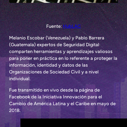
Fuente:
HubLAC
Melanio Escobar (Venezuela) y Pablo Barrera
(Guatemala) expertos de Seguridad Digital
comparten herramientas y aprendizajes valiosos
para poner en práctica en lo referente a proteger la
información, identidad y datos de las
Organizaciones de Sociedad Civil y a nivel
individual.
Fue transmitido en vivo desde la página de
Facebook de la Iniciativa Innovación para el
Cambio de América Latina y el Caribe en mayo de
2018.