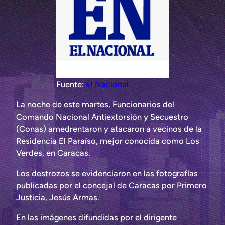
Fuente:
El Nacional
La noche de este martes, Funcionarios del
Comando Nacional Antiextorsión y Secuestro
(Conas) amedrentaron y atacaron a vecinos de la
Residencia El Paraíso, mejor conocida como Los
Verdes, en Caracas.
Los destrozos se evidenciaron en las fotografías
publicadas por el concejal de Caracas por Primero
Justicia, Jesús Armas.
En las imágenes difundidas por el dirigente