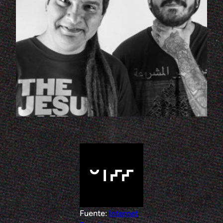
Fuente:
Internet