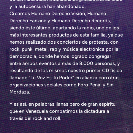
y la autocensura han abandonado.
Creamos Humano Derecho Visión, Humano
Derecho Fanzine y Humano Derecho Records,
siendo éste último, apartando la radio, uno de los
más interesantes productos de esta familia, ya que
hemos realizado dos conciertos de protesta, con
rock, punk, metal, rap y música electrónica por la
democracia, donde hemos logrado congregar
entre ambos eventos a más de 8.000 personas, y
resultando de los mismos nuestro primer CD físico
llamado “Tu Voz Es Tu Poder” en alianza con otras
organizaciones sociales como Foro Penal y Sin
Mordaza.
Y es así, en palabras llanas pero de gran espíritu,
que en Venezuela combatimos la dictadura a
través del rock and roll.